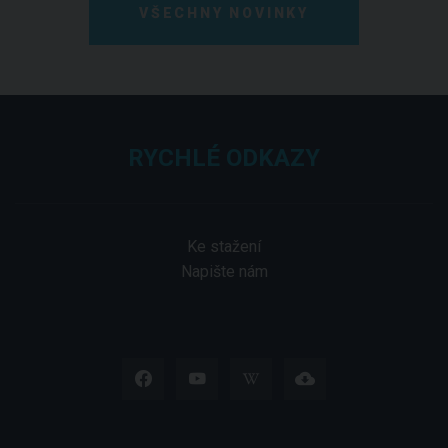
VŠECHNY NOVINKY
RYCHLÉ ODKAZY
Ke stažení
Napište nám