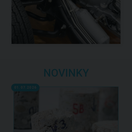
NOVINKY
01.07.2026