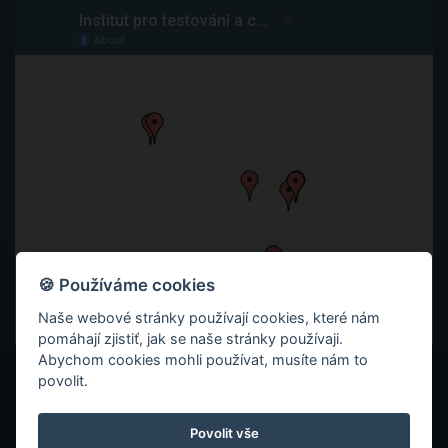
🍪 Používáme cookies
Naše webové stránky používají cookies, které nám
pomáhají zjistiť, jak se naše stránky používaji.
Abychom cookies mohli používat, musíte nám to
povolit.
© 2026 ITC ZLÍN
ZÁSADY OCHRANY SOUKROMÍ
Povolit vše