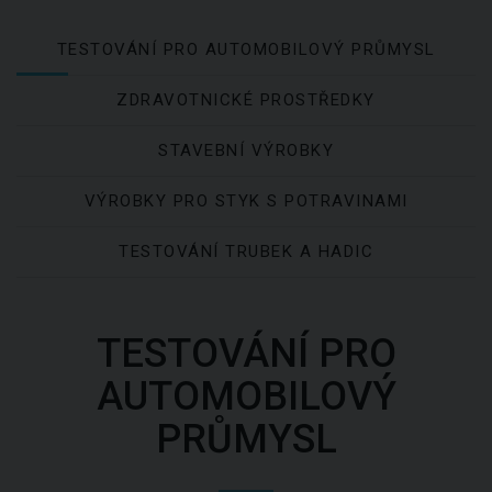
TESTOVÁNÍ PRO AUTOMOBILOVÝ PRŮMYSL
ZDRAVOTNICKÉ PROSTŘEDKY
STAVEBNÍ VÝROBKY
VÝROBKY PRO STYK S POTRAVINAMI
TESTOVÁNÍ TRUBEK A HADIC
TESTOVÁNÍ PRO
AUTOMOBILOVÝ
PRŮMYSL