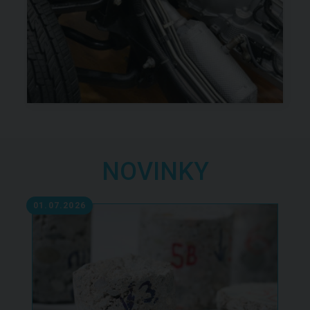
NOVINKY
01.07.2026