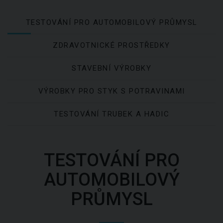
TESTOVÁNÍ PRO AUTOMOBILOVÝ PRŮMYSL
ZDRAVOTNICKÉ PROSTŘEDKY
STAVEBNÍ VÝROBKY
VÝROBKY PRO STYK S POTRAVINAMI
TESTOVÁNÍ TRUBEK A HADIC
TESTOVÁNÍ PRO
AUTOMOBILOVÝ
PRŮMYSL