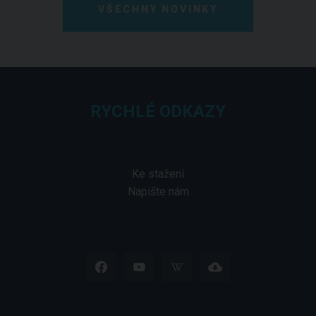
VŠECHNY NOVINKY
RYCHLÉ ODKAZY
Ke stažení
Napište nám