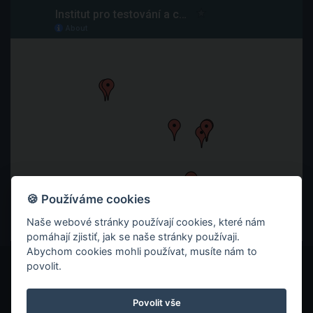
🍪 Používáme cookies
Naše webové stránky používají cookies, které nám
pomáhají zjistiť, jak se naše stránky používaji.
Abychom cookies mohli používat, musíte nám to
povolit.
© 2026 ITC ZLÍN
ZÁSADY OCHRANY SOUKROMÍ
Povolit vše