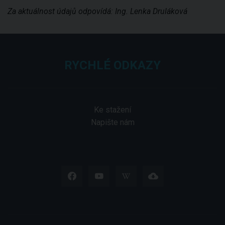
Za aktuálnost údajů odpovídá: Ing. Lenka Druláková
RYCHLÉ ODKAZY
Ke stažení
Napište nám