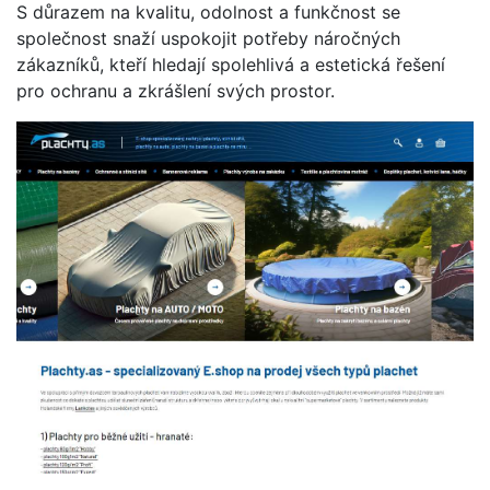
S důrazem na kvalitu, odolnost a funkčnost se
společnost snaží uspokojit potřeby náročných
zákazníků, kteří hledají spolehlivá a estetická řešení
pro ochranu a zkrášlení svých prostor.