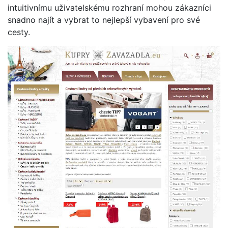
intuitivnímu uživatelskému rozhraní mohou zákazníci
snadno najít a vybrat to nejlepší vybavení pro své
cesty.