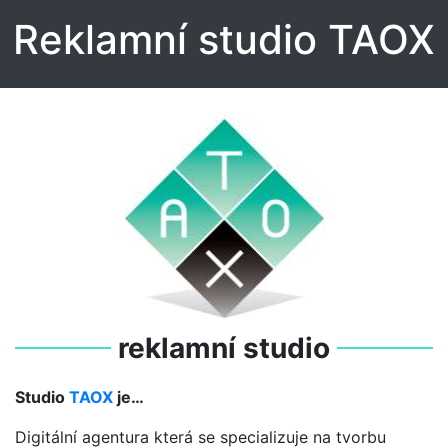
Reklamní studio TAOX
reklamní studio
Studio
TAOX
je…
Digitální agentura která se specializuje na tvorbu