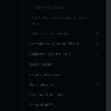
Tlaková zařízení
Certifikace výrobků pro péči o
dítě
Oborové standardy
Certifikace systémů řízení
Kalibrace | Metrologie
Hazardní hry
Inspekční orgán
Normalizace
Školení | Semináře
Ostatní služby