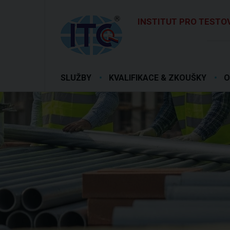
INSTITUT PRO TESTOV
SLUŽBY
KVALIFIKACE & ZKOUŠKY
O