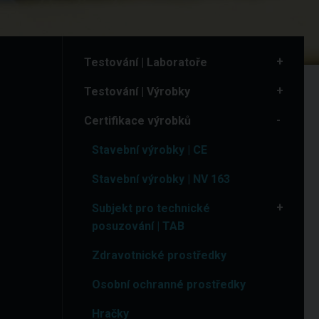
Testování | Laboratoře
Testování | Výrobky
Certifikace výrobků
Stavební výrobky | CE
Stavební výrobky | NV 163
Subjekt pro technické
posuzování | TAB
Zdravotnické prostředky
Osobní ochranné prostředky
Hračky