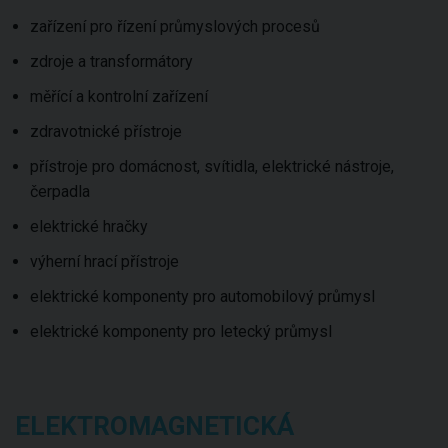
zařízení pro řízení průmyslových procesů
zdroje a transformátory
měřící a kontrolní zařízení
zdravotnické přístroje
přístroje pro domácnost, svítidla, elektrické nástroje,
čerpadla
elektrické hračky
výherní hrací přístroje
elektrické komponenty pro automobilový průmysl
elektrické komponenty pro letecký průmysl
ELEKTROMAGNETICKÁ