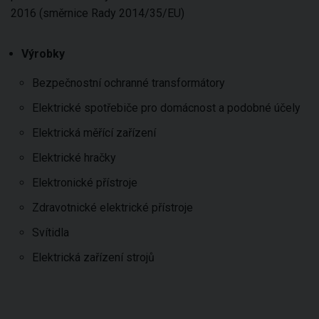
2016 (směrnice Rady 2014/35/EU)
Výrobky
Bezpečnostní ochranné transformátory
Elektrické spotřebiče pro domácnost a podobné účely
Elektrická měřící zařízení
Elektrické hračky
Elektronické přístroje
Zdravotnické elektrické přístroje
Svítidla
Elektrická zařízení strojů