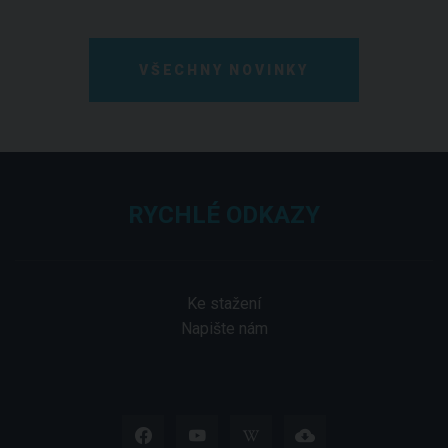
VŠECHNY NOVINKY
RYCHLÉ ODKAZY
Ke stažení
Napište nám