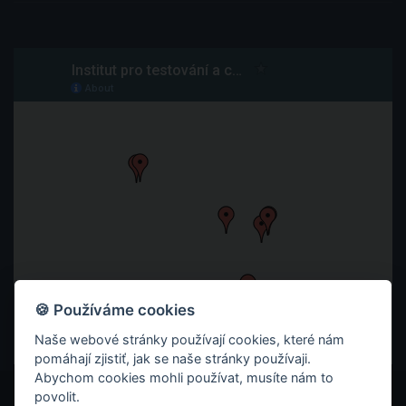
🍪 Používáme cookies
Naše webové stránky používají cookies, které nám
pomáhají zjistiť, jak se naše stránky používaji.
Abychom cookies mohli používat, musíte nám to
povolit.