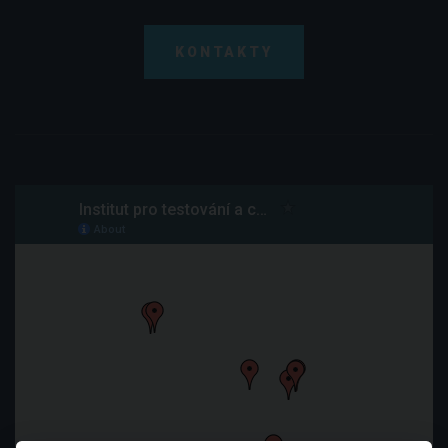
KONTAKTY