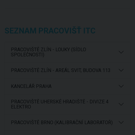
SEZNAM PRACOVIŠŤ ITC
PRACOVIŠTĚ ZLÍN - LOUKY (SÍDLO
SPOLEČNOSTI)
PRACOVIŠTĚ ZLÍN - AREÁL SVIT, BUDOVA 113
KANCELÁŘ PRAHA
PRACOVIŠTĚ UHERSKÉ HRADIŠTĚ - DIVIZE 4
ELEKTRO
PRACOVIŠTĚ BRNO (KALIBRAČNÍ LABORATOŘ)