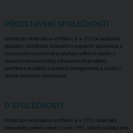
PŘEDSTAVENÍ SPOLEČNOSTI
Institut pro testování a certifikaci, a. s. (ITC) je nezávislá
zkušební, certifikační, kalibrační a inspekční společnost s
mezinárodní působností poskytující odborné služby v
oblasti hodnocení kvality a bezpečnosti produktů,
certifikace produktů a systémů managementu a služby v
oblasti technické normalizace.
O SPOLEČNOSTI
Institut pro testování a certifikaci, a. s. (ITC) vznikl jako
samostatný právní subjekt v roce 1991, ačkoliv počátky jeho