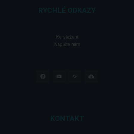
RYCHLÉ ODKAZY
Ke stažení
Napište nám
KONTAKT