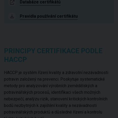
Databáze certifikátů
Pravidla používání certifikátu
PRINCIPY CERTIFIKACE PODLE
HACCP
HACCP je systém řízení kvality a zdravotní nezávadnosti
potravin založený na prevenci. Poskytuje systematické
metody pro analyzování výrobních zemědělských a
potravinářských procesů, identifikaci všech možných
nebezpečí, analýzu rizik, stanovení kritických kontrolních
bodů nezbytných k zajištění kvality a nezávadnosti
potravinářských produktů a důsledné řízení a kontrolu