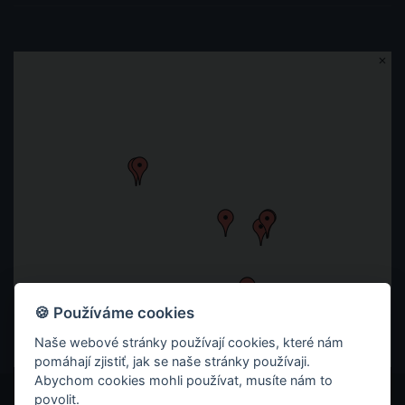
🍪 Používáme cookies
Naše webové stránky používají cookies, které nám
pomáhají zjistiť, jak se naše stránky používaji.
Abychom cookies mohli používat, musíte nám to
povolit.