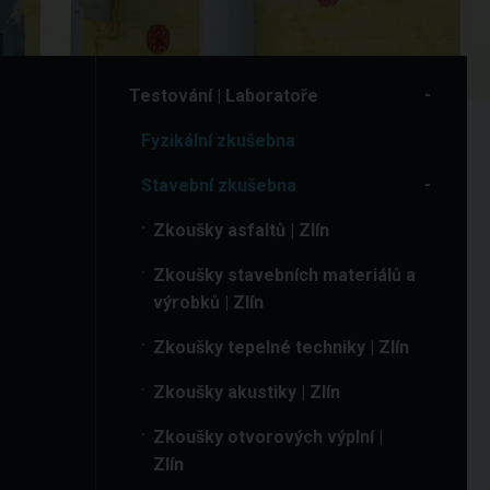
Testování | Laboratoře
Fyzikální zkušebna
Stavební zkušebna
Zkoušky asfaltů | Zlín
Zkoušky stavebních materiálů a
výrobků | Zlín
Zkoušky tepelné techniky | Zlín
Zkoušky akustiky | Zlín
Zkoušky otvorových výplní |
Zlín