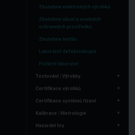
Zkušebna elektrických výrobků
Zkušebna obuvi a osobních
ochranných prostředků
Zkušebna textilu
Laboratoř defektoskopie
Požární laboratoř
Testování | Výrobky
Certifikace výrobků
Certifikace systémů řízení
Kalibrace | Metrologie
Hazardní hry