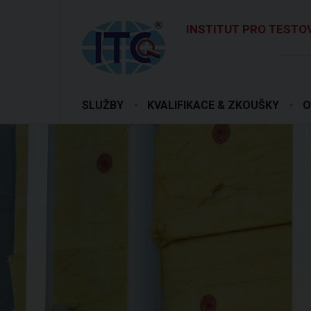
INSTITUT PRO TESTOV
SLUŽBY
KVALIFIKACE & ZKOUŠKY
O