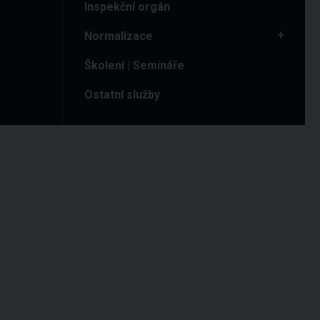
Inspekční orgán
Normalizace
Školení | Semináře
Ostatní služby