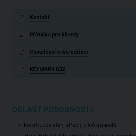
Kontakt
Příručka pro klienty
Osvědčení o Akreditaci
KEYMARK 032
OBLAST PŮSOBNOSTI:
konstrukce stěn, střech, dílců a panelů