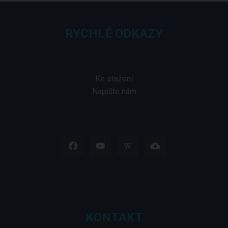
RYCHLÉ ODKAZY
Ke stažení
Napište nám
KONTAKT