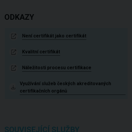
ODKAZY
Není certifikát jako certifikát
Kvalitní certifikát
Náležitosti procesu certifikace
Využívání služeb českých akreditovaných
certifikačních orgánů
SOUVISEJÍCÍ SLUŽBY