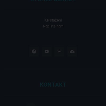
Ke stažení
Napište nám
KONTAKT