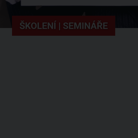
ŠKOLENÍ | SEMINÁŘE