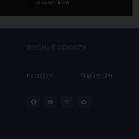
Ostatní služby
RYCHLÉ ODKAZY
Ke stažení
Napište nám