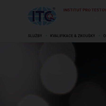
INSTITUT PRO TESTOV
SLUŽBY
KVALIFIKACE & ZKOUŠKY
O