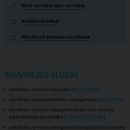
Není certifikát jako certifikát
Kvalitní certifikát
Náležitosti procesu certifikace
SOUVISEJÍCÍ SLUŽBY
certifikace systému řízení jakosti (
ISO 9001
)
certifikace environmentálního managementu (
ISO 14001
)
certifikace systémů managementu jakosti u výrobců
zdravotnických prostředků (
ČSN EN ISO 13485
)
certifikace systému managementu bezpečnosti a ochrany