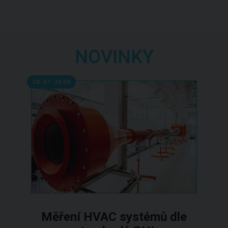
NOVINKY
20.01.2026
Měření HVAC systémů dle