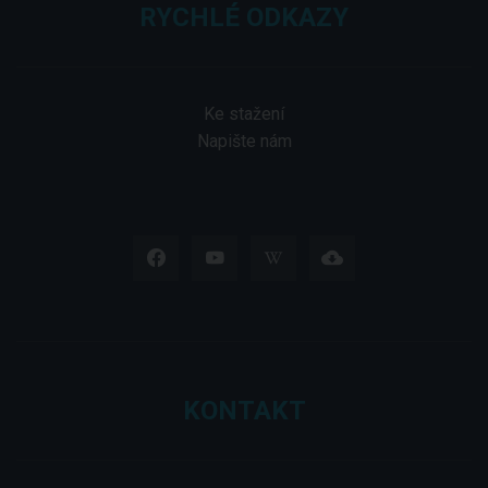
RYCHLÉ ODKAZY
Ke stažení
Napište nám
KONTAKT