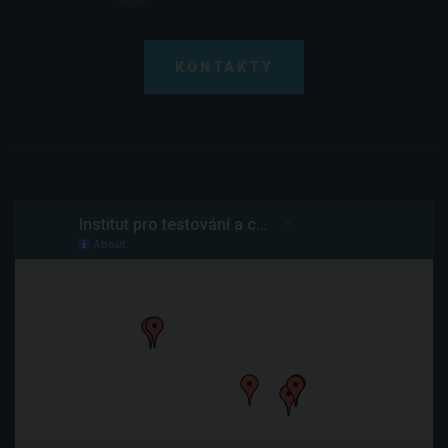
KONTAKTY