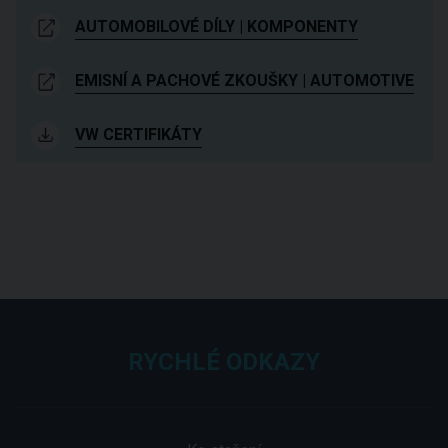
AUTOMOBILOVÉ DÍLY | KOMPONENTY
EMISNÍ A PACHOVÉ ZKOUŠKY | AUTOMOTIVE
VW CERTIFIKÁTY
RYCHLÉ ODKAZY