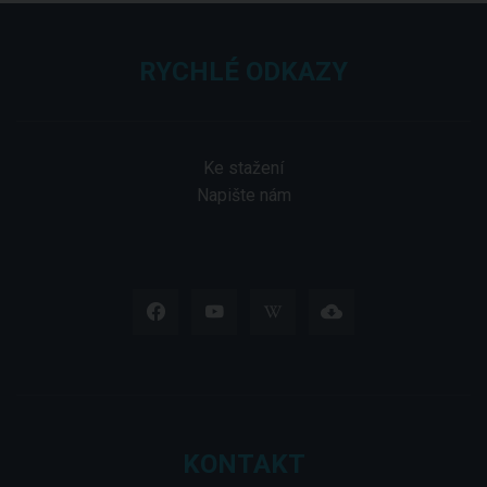
RYCHLÉ ODKAZY
Ke stažení
Napište nám
KONTAKT