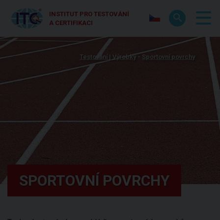
INSTITUT PRO TESTOVÁNÍ
A CERTIFIKACI
Testování | Výrobky
Sportovní povrchy
SPORTOVNÍ POVRCHY