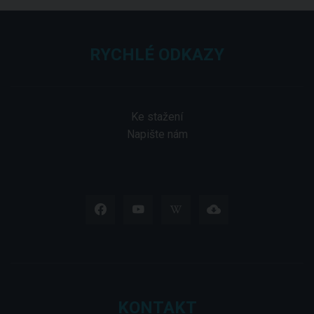
RYCHLÉ ODKAZY
Ke stažení
Napište nám
KONTAKT