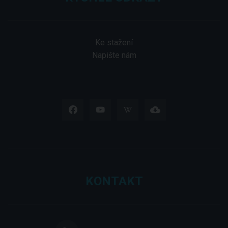
Ke stažení
Napište nám
KONTAKT