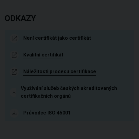
ODKAZY
Není certifikát jako certifikát
Kvalitní certifikát
Náležitosti procesu certifikace
Využívání služeb českých akreditovaných
certifikačních orgánů
Průvodce ISO 45001