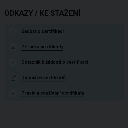
ODKAZY / KE STAŽENÍ
Žádost o certifikaci
Příručka pro klienty
Dotazník k žádosti o certifikaci
Databáze certifikátů
Pravidla používání certifikátu