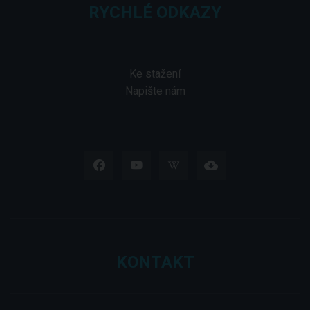
RYCHLÉ ODKAZY
Ke stažení
Napište nám
KONTAKT