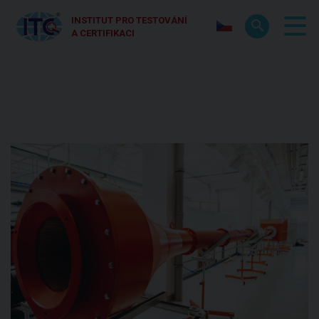
INSTITUT PRO TESTOVÁNÍ
A CERTIFIKACI