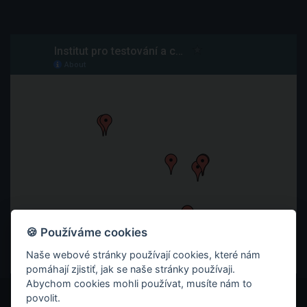
🍪 Používáme cookies
Naše webové stránky používají cookies, které nám
pomáhají zjistiť, jak se naše stránky používaji.
Abychom cookies mohli používat, musíte nám to
povolit.