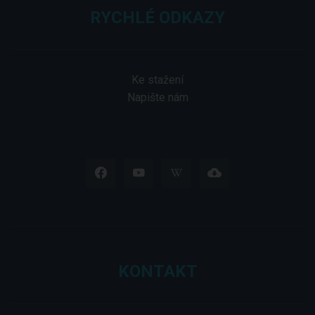
RYCHLÉ ODKAZY
Ke stažení
Napište nám
KONTAKT