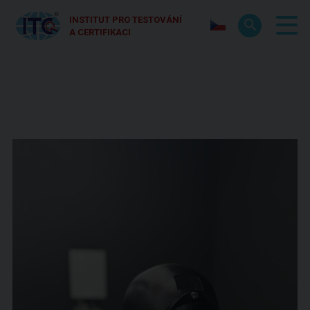
INSTITUT PRO TESTOVÁNÍ
A CERTIFIKACI