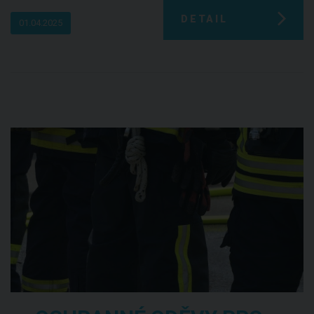
DETAIL
01.04.2025