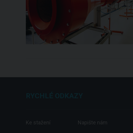
RYCHLÉ ODKAZY
Ke stažení
Napište nám