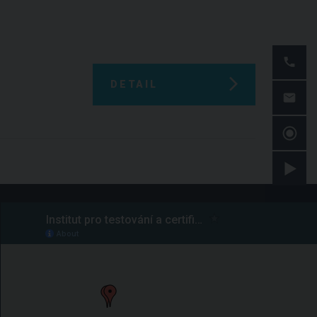
DETAIL