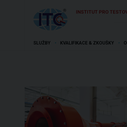
INSTITUT PRO TESTOV
SLUŽBY
KVALIFIKACE & ZKOUŠKY
O